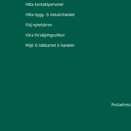
Hitta kontaktpersoner
Hitta bygg- & industrihandel
Följ nyhetsbrev
Våra försäljningsvillkor
Miljö & hållbarhet E-handeln
Postadress