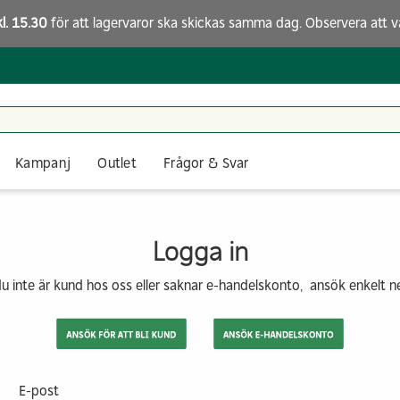
kl. 15.30
för att lagervaror ska skickas samma dag. Observera att
v
Kampanj
Outlet
Frågor & Svar
Logga in
 inte är kund hos oss eller saknar e-handelskonto, ansök enkelt 
E-post