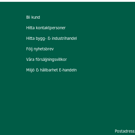
Bli kund
Hitta kontaktpersoner
Hitta bygg- & industrihandel
Följ nyhetsbrev
Våra försäljningsvillkor
Miljö & hållbarhet E-handeln
Postadress