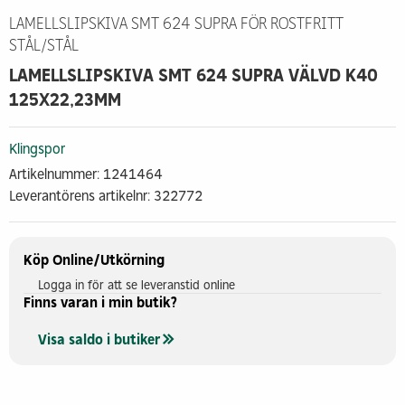
LAMELLSLIPSKIVA SMT 624 SUPRA FÖR ROSTFRITT
STÅL/STÅL
LAMELLSLIPSKIVA SMT 624 SUPRA VÄLVD K40
125X22,23MM
Klingspor
Artikelnummer: 1241464
Leverantörens artikelnr: 322772
Köp Online/Utkörning
Logga in för att se leveranstid online
Finns varan i min butik?
Visa saldo i butiker