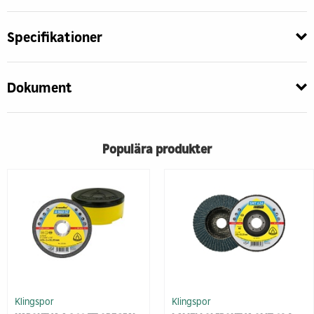
Specifikationer
Dokument
Populära produkter
Klingspor
Klingspor