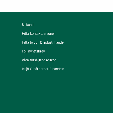
Bli kund
Hitta kontaktpersoner
Hitta bygg- & industrihandel
Följ nyhetsbrev
Våra försäljningsvillkor
Miljö & hållbarhet E-handeln