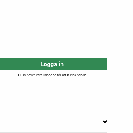
Logga in
Du behöver vara inloggad för att kunna handla