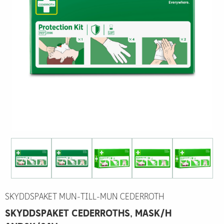
SKYDDSPAKET MUN-TILL-MUN CEDERROTH
SKYDDSPAKET CEDERROTHS, MASK/H