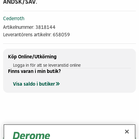
ANDSK/SAV.
Cederroth
Artikelnummer: 3818144
Leverantörens artikelnr: 658059
Köp Online/Utkörning
Logga in för att se leveranstid online
Finns varan i min butik?
Visa saldo i butiker