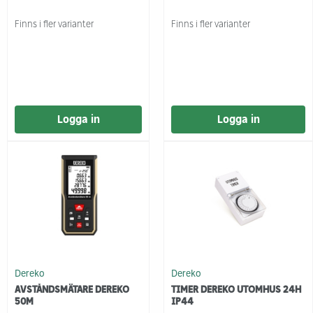
Finns i fler varianter
Finns i fler varianter
Logga in
Logga in
Dereko
Dereko
AVSTÅNDSMÄTARE DEREKO
TIMER DEREKO UTOMHUS 24H
50M
IP44