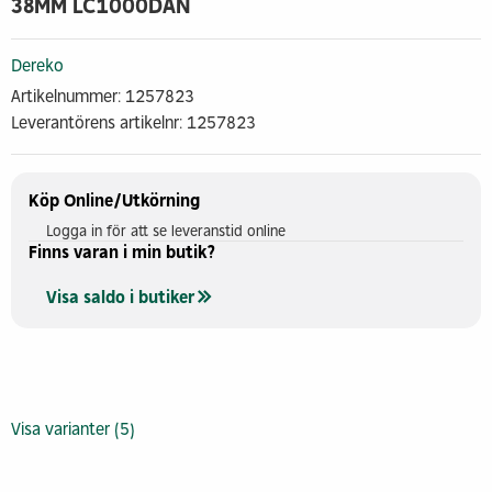
38MM LC1000DAN
Dereko
Artikelnummer: 1257823
Leverantörens artikelnr: 1257823
Köp Online/Utkörning
Logga in för att se leveranstid online
Finns varan i min butik?
Visa saldo i butiker
Visa varianter (5)