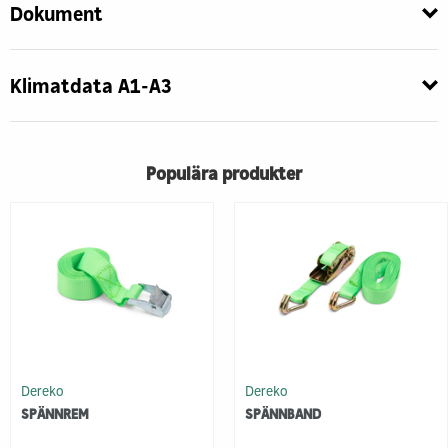
Dokument
Klimatdata A1-A3
Populära produkter
Dereko
Dereko
SPÄNNREM
SPÄNNBAND