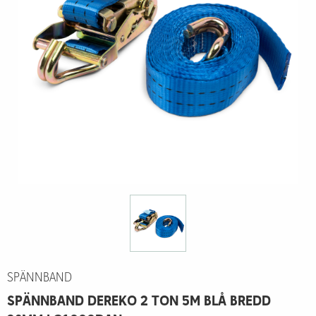
SPÄNNBAND
SPÄNNBAND DEREKO 2 TON 5M BLÅ BREDD