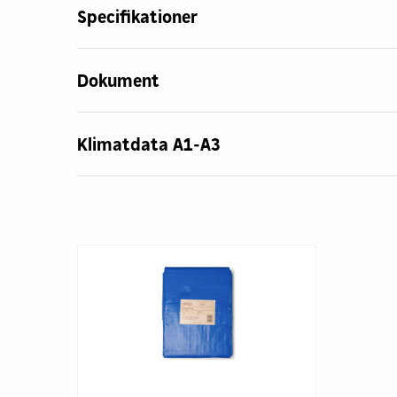
Specifikationer
Dokument
Klimatdata A1-A3