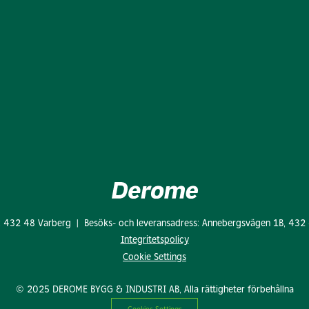
: 432 48 Varberg | Besöks- och leveransadress: Annebergsvägen 1B, 432
Integritetspolicy
Cookie Settings
© 2025 DEROME BYGG & INDUSTRI AB, Alla rättigheter förbehållna