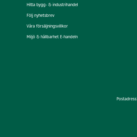
Hitta bygg- & industrihandel
Följ nyhetsbrev
Våra försäljningsvillkor
Miljö & hållbarhet E-handeln
Postadress