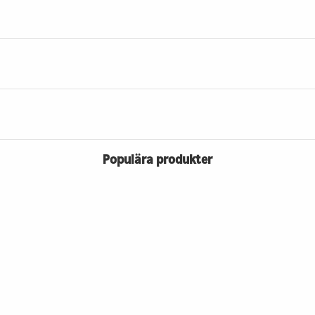
Populära produkter