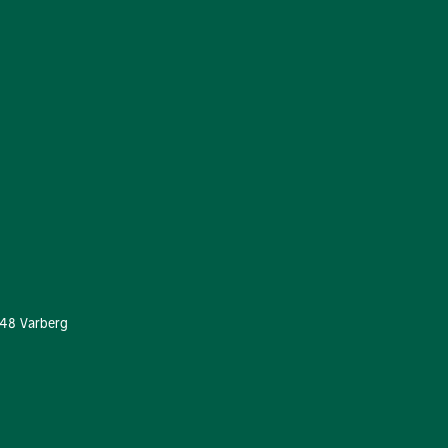
 48 Varberg