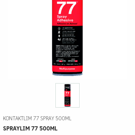
KONTAKTLIM 77 SPRAY 500ML
SPRAYLIM 77 500ML