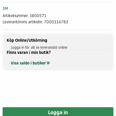
3M
Artikelnummer: 3800571
Leverantörens artikelnr: 7000116782
Köp Online/Utkörning
Logga in för att se leveranstid online
Finns varan i min butik?
Visa saldo i butiker
Logga in