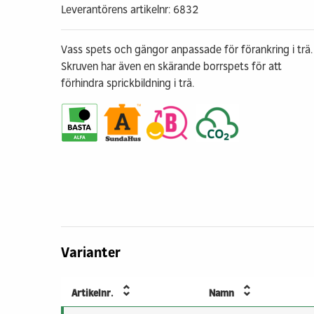
Leverantörens artikelnr: 6832
Vass spets och gängor anpassade för förankring i trä.
Skruven har även en skärande borrspets för att
förhindra sprickbildning i trä.
Varianter
Artikelnr.
Namn