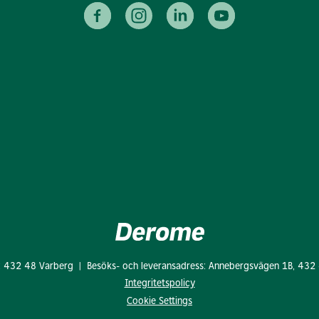
: 432 48 Varberg | Besöks- och leveransadress: Annebergsvägen 1B, 432
Integritetspolicy
Cookie Settings