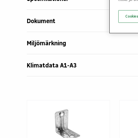
Cookies
Dokument
Miljömärkning
Klimatdata A1-A3