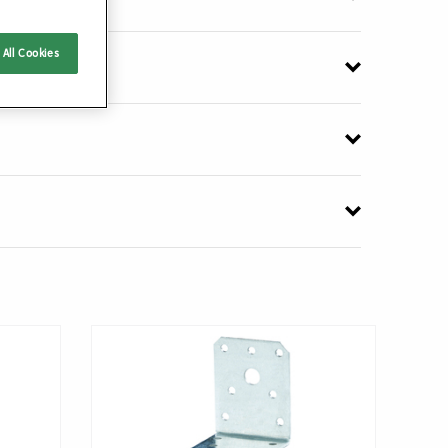
All Cookies