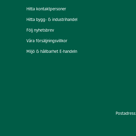
Hitta kontaktpersoner
Hitta bygg- & industrihandel
Följ nyhetsbrev
Våra försäljningsvillkor
Miljö & hållbarhet E-handeln
Postadress