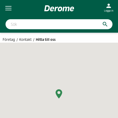
Logga in
Företag
Kontakt
Hitta till oss