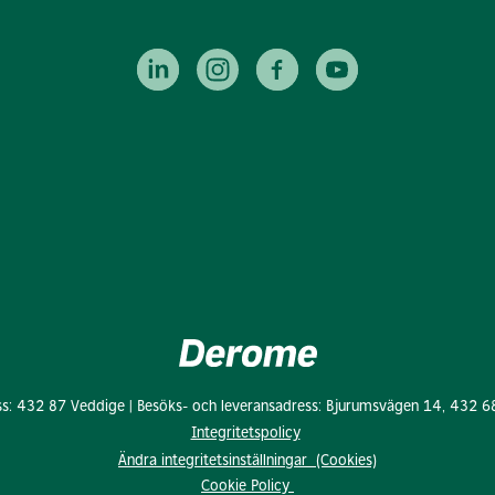
ss: 432 87 Veddige | Besöks- och leveransadress: Bjurumsvägen 14, 432 6
Integritetspolicy
Ändra integritetsinställningar (Cookies)
Cookie Policy