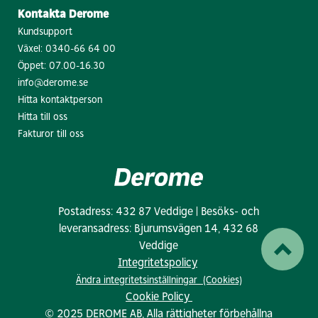
Kontakta Derome
Kundsupport
Växel:
0340-66 64 00
Öppet: 07.00-16.30
info@derome.se
Hitta kontaktperson
Hitta till oss
Fakturor till oss
Postadress: 432 87 Veddige | Besöks- och
leveransadress: Bjurumsvägen 14, 432 68
Veddige
Integritetspolicy
Ändra integritetsinställningar (Cookies)
Cookie Policy
© 2025 DEROME AB, Alla rättigheter förbehållna