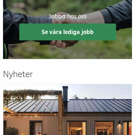
Jobba hos oss
Se våra lediga jobb
Nyheter