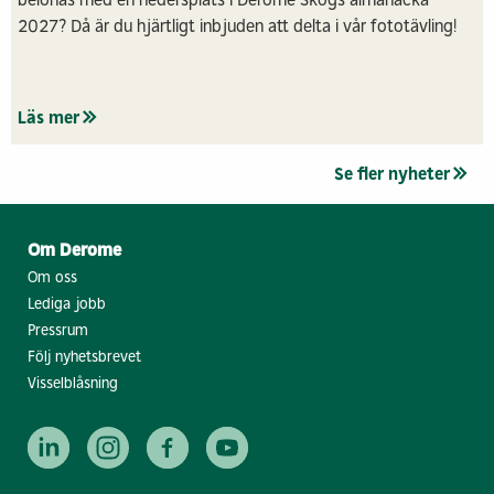
2027? Då är du hjärtligt inbjuden att delta i vår fototävling!
Läs mer
Se fler nyheter
Om Derome
Om oss
Lediga jobb
Pressrum
Följ nyhetsbrevet
Visselblåsning