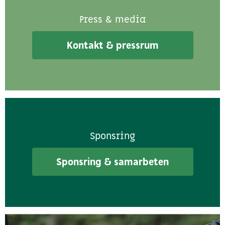
Press & media
Kontakt & pressrum
Sponsring
Sponsring & samarbeten