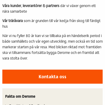
Våra kunder, leverantörer & partners
där vi växer genom ett
nära samarbete
Vår träråvara
som är grunden till vår kedja från skog till färdigt
hus
När vi nu fyller 80 år kan vi se tillbaka på en händelserik period i
både samhällets och vår egen utveckling, men också en tid som
markerar starten på vår resa. Med blicken riktad mot framtiden
ska vi tillsammans fortsätta bygga Derome och en framtid att
vara stolta över.
Kontakta oss
Fakta om Derome