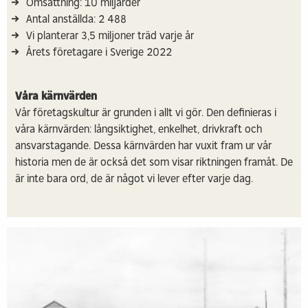
Omsättning: 10 miljarder
Antal anställda: 2 488
Vi planterar 3,5 miljoner träd varje år
Årets företagare i Sverige 2022
Våra kärnvärden
Vår företagskultur är grunden i allt vi gör. Den definieras i
våra kärnvärden: långsiktighet, enkelhet, drivkraft och
ansvarstagande. Dessa kärnvärden har vuxit fram ur vår
historia men de är också det som visar riktningen framåt. De
är inte bara ord, de är något vi lever efter varje dag.