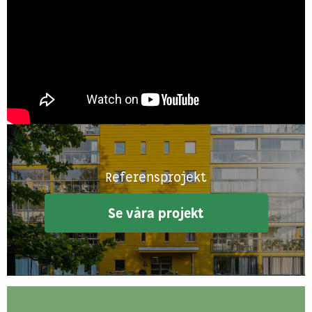
Referensprojekt
Se våra projekt