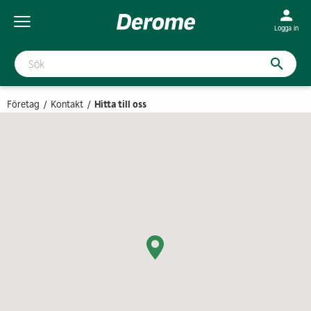
Logga in
Företag
Kontakt
Hitta till oss