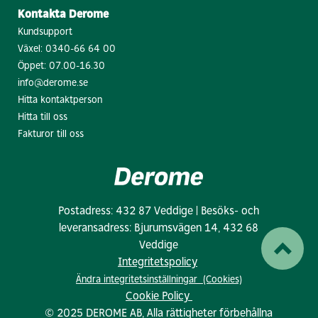
Kontakta Derome
Kundsupport
Växel:
0340-66 64 00
Öppet: 07.00-16.30
info@derome.se
Hitta kontaktperson
Hitta till oss
Fakturor till oss
Postadress: 432 87 Veddige | Besöks- och
leveransadress: Bjurumsvägen 14, 432 68
Veddige
Integritetspolicy
Ändra integritetsinställningar (Cookies)
Cookie Policy
© 2025 DEROME AB, Alla rättigheter förbehållna