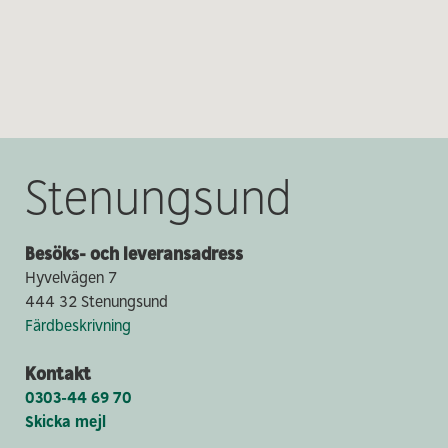
Stenungsund
Besöks- och leveransadress
Hyvelvägen 7
444 32 Stenungsund
Färdbeskrivning
Kontakt
0303-44 69 70
Skicka mejl