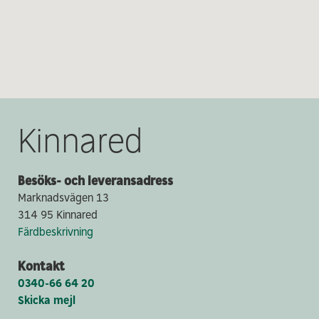
Kinnared
Besöks- och leveransadress
Marknadsvägen 13
314 95 Kinnared
Färdbeskrivning
Kontakt
0340-66 64 20
Skicka mejl