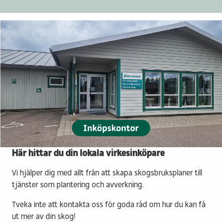
Här hittar du din lokala virkesinköpare
Vi hjälper dig med allt från att skapa skogsbruksplaner till
tjänster som plantering och avverkning.
Tveka inte att kontakta oss för goda råd om hur du kan få
ut mer av din skog!