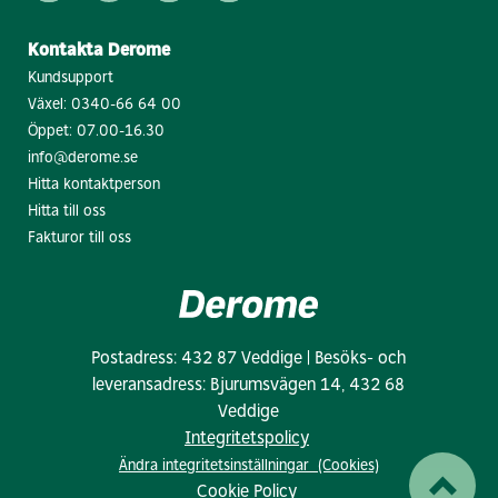
Kontakta Derome
Kundsupport
Växel:
0340-66 64 00
Öppet: 07.00-16.30
info@derome.se
Hitta kontaktperson
Hitta till oss
Fakturor till oss
Postadress: 432 87 Veddige | Besöks- och
leveransadress: Bjurumsvägen 14, 432 68
Veddige
Integritetspolicy
Ändra integritetsinställningar (Cookies)
Cookie Policy