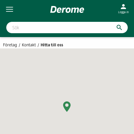
Logga in
Företag
Kontakt
Hitta till oss