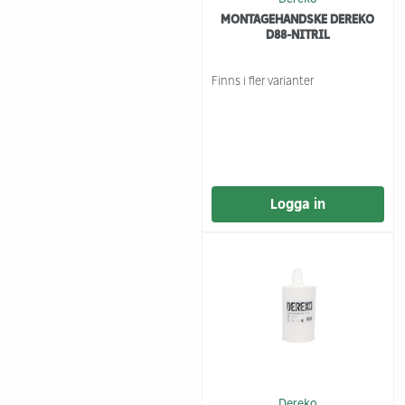
MONTAGEHANDSKE DEREKO
D88-NITRIL
Finns i fler varianter
Logga in
Dereko