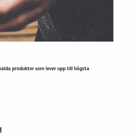
alda produkter som lever upp till högsta
!