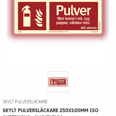
SKYLT PULVERSLÄCKARE
SKYLT PULVERSLÄCKARE 250X100MM ISO