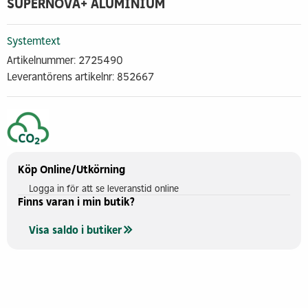
SUPERNOVA+ ALUMINIUM
Systemtext
Artikelnummer: 2725490
Leverantörens artikelnr: 852667
Köp Online/Utkörning
Logga in för att se leveranstid online
Finns varan i min butik?
Visa saldo i butiker