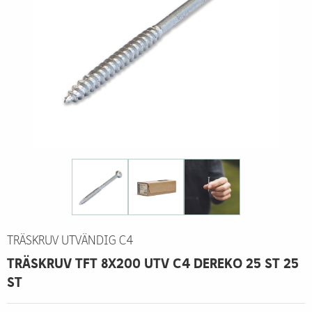
TRÄSKRUV UTVÄNDIG C4
TRÄSKRUV TFT 8X200 UTV C4 DEREKO 25 ST 25
ST