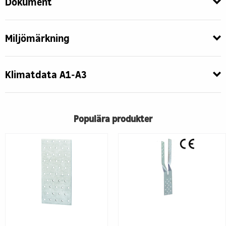
Dokument
Miljömärkning
Klimatdata A1-A3
Populära produkter