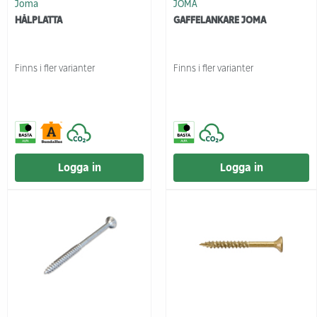
Joma
JOMA
HÅLPLATTA
GAFFELANKARE JOMA
Finns i fler varianter
Finns i fler varianter
Logga in
Logga in