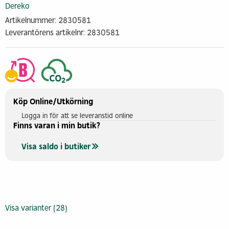
Dereko
Artikelnummer: 2830581
Leverantörens artikelnr: 2830581
Köp Online/Utkörning
Logga in för att se leveranstid online
Finns varan i min butik?
Visa saldo i butiker
Visa varianter (28)