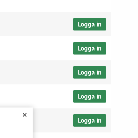
Logga in
Logga in
Logga in
Logga in
Logga in