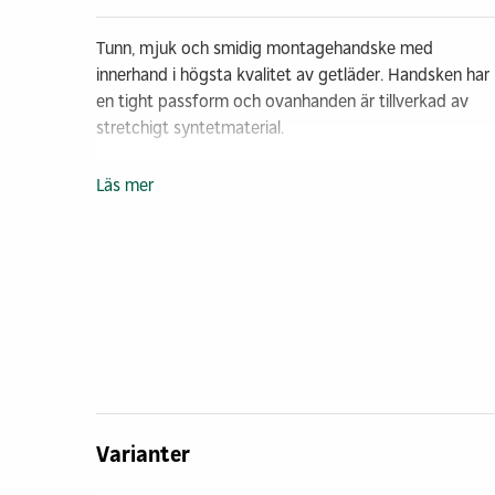
Tunn, mjuk och smidig montagehandske med
innerhand i högsta kvalitet av getläder. Handsken har
en tight passform och ovanhanden är tillverkad av
stretchigt syntetmaterial.
Läs mer
Varianter