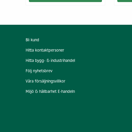
Bli kund
Hitta kontaktpersoner
Hitta bygg- & industrihandel
Följ nyhetsbrev
Våra försäljningsvillkor
Miljö & hållbarhet E-handeln