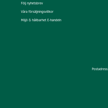
Följ nyhetsbrev
Våra försäljningsvillkor
Miljö & hållbarhet E-handeln
Postadress