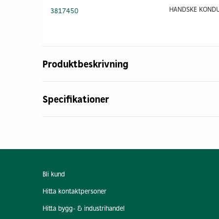
3817450
Produktbeskrivning
Specifikationer
Bli kund
Hitta kontaktpersoner
Hitta bygg- & industrihandel