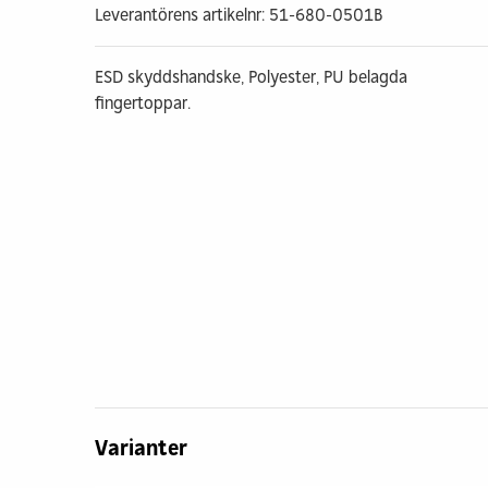
Leverantörens artikelnr: 51-680-0501B
ESD skyddshandske, Polyester, PU belagda
fingertoppar.
Varianter