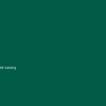
 48 Varberg