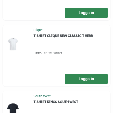
Logga in
Clique
T-SHIRT CLIQUE NEW CLASSIC T HERR
Finns i fler varianter
Logga in
South West
T-SHIRT KINGS SOUTH WEST