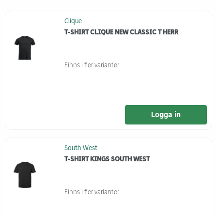
Clique
T-SHIRT CLIQUE NEW CLASSIC T HERR
Finns i fler varianter
Logga in
South West
T-SHIRT KINGS SOUTH WEST
Finns i fler varianter