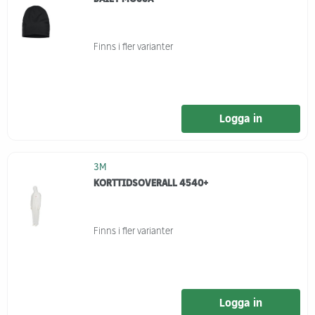
Finns i fler varianter
Logga in
3M
KORTTIDSOVERALL 4540+
Finns i fler varianter
Logga in