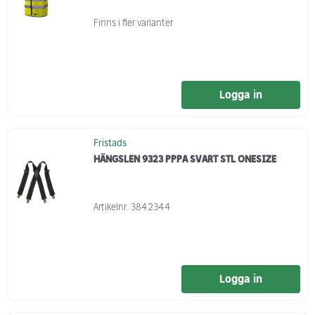
Finns i fler varianter
Logga in
Fristads
HÄNGSLEN 9323 PPPA SVART STL ONESIZE
Artikelnr.
3842344
Logga in