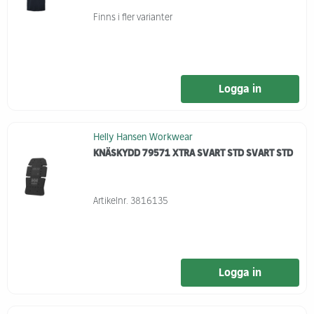
Finns i fler varianter
Logga in
Helly Hansen Workwear
KNÄSKYDD 79571 XTRA SVART STD SVART STD
Artikelnr.
3816135
Logga in