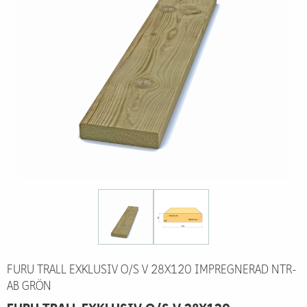
FURU TRALL EXKLUSIV O/S V 28X120 IMPREGNERAD NTR-
AB GRÖN