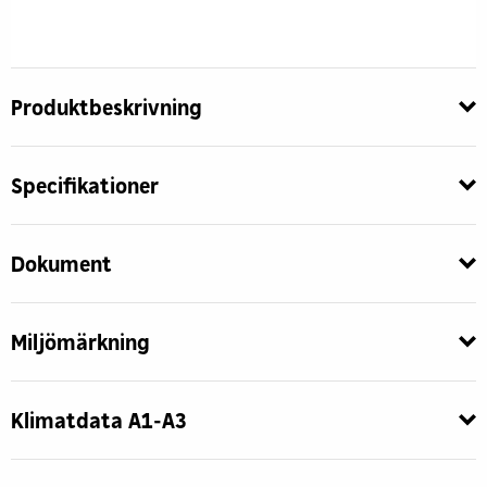
Produktbeskrivning
Specifikationer
Dokument
Miljömärkning
Klimatdata A1-A3