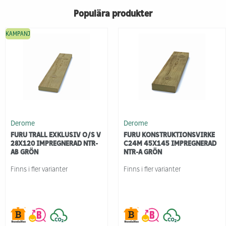
Populära produkter
KAMPANJ
Derome
Derome
FURU TRALL EXKLUSIV O/S V
FURU KONSTRUKTIONSVIRKE
28X120 IMPREGNERAD NTR-
C24M 45X145 IMPREGNERAD
AB GRÖN
NTR-A GRÖN
Finns i fler varianter
Finns i fler varianter