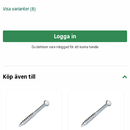
Visa varianter (8)
Logga in
Du behöver vara inloggad för att kunna handla
Köp även till