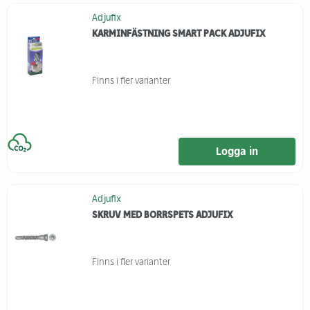
Adjufix
KARMINFÄSTNING SMART PACK ADJUFIX
Finns i fler varianter
Logga in
Adjufix
SKRUV MED BORRSPETS ADJUFIX
Finns i fler varianter