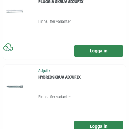
PLUGG & SKRUV ADJUFIX
Finns i fler varianter
Logga in
Adjufix
HYBRIDSKRUV ADJUFIX
Finns i fler varianter
Logga in