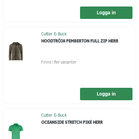
Logga in
Cutter & Buck
HOODTRÖJA PEMBERTON FULL ZIP HERR
Finns i fler varianter
Logga in
Cutter & Buck
OCEANSIDE STRETCH PIKÉ HERR