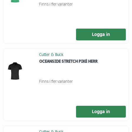
Finns i fler varianter
Logga in
Cutter & Buck
OCEANSIDE STRETCH PIKÉ HERR
Finns i fler varianter
Logga in
Cutter & Buck