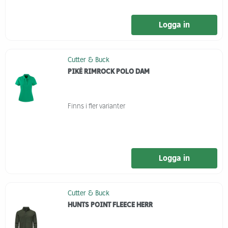
Logga in
Cutter & Buck
PIKÉ RIMROCK POLO DAM
Finns i fler varianter
Logga in
Cutter & Buck
HUNTS POINT FLEECE HERR