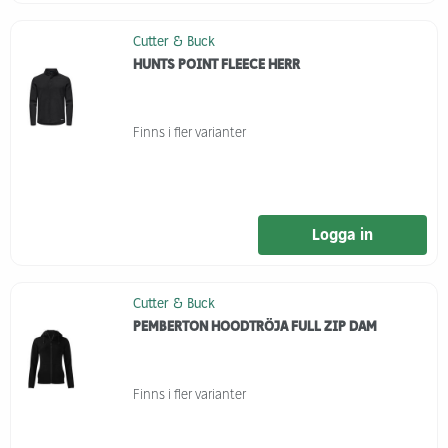
Cutter & Buck
HUNTS POINT FLEECE HERR
Finns i fler varianter
Logga in
Cutter & Buck
PEMBERTON HOODTRÖJA FULL ZIP DAM
Finns i fler varianter