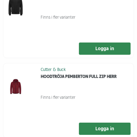
Finns i fler varianter
Logga in
Cutter & Buck
HOODTRÖJA PEMBERTON FULL ZIP HERR
Finns i fler varianter
Logga in