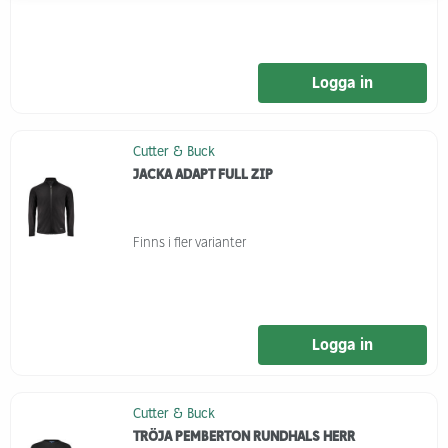
Logga in
Cutter & Buck
JACKA ADAPT FULL ZIP
Finns i fler varianter
Logga in
Cutter & Buck
TRÖJA PEMBERTON RUNDHALS HERR