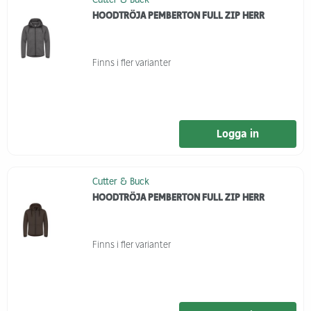
HOODTRÖJA PEMBERTON FULL ZIP HERR
Finns i fler varianter
Logga in
Cutter & Buck
HOODTRÖJA PEMBERTON FULL ZIP HERR
Finns i fler varianter