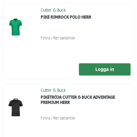
Cutter & Buck
PIKÉ RIMROCK POLO HERR
Finns i fler varianter
Logga in
Cutter & Buck
PIKÉTRÖJA CUTTER & BUCK ADVENTAGE
PREMIUM HERR
Finns i fler varianter