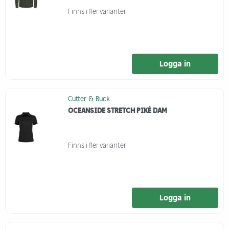
Finns i fler varianter
Logga in
Cutter & Buck
OCEANSIDE STRETCH PIKÉ DAM
Finns i fler varianter
Logga in