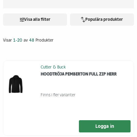
Visa alla filter
Populära produkter
Visar
1-20
av
48
Produkter
Cutter & Buck
HOODTRÖJA PEMBERTON FULL ZIP HERR
Finns i fler varianter
Logga in