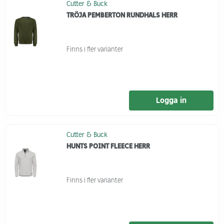
Cutter & Buck
TRÖJA PEMBERTON RUNDHALS HERR
Finns i fler varianter
Logga in
Cutter & Buck
HUNTS POINT FLEECE HERR
Finns i fler varianter