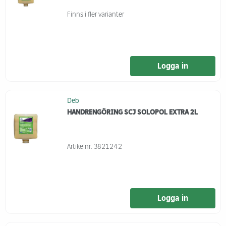
Finns i fler varianter
Logga in
Deb
HANDRENGÖRING SCJ SOLOPOL EXTRA 2L
Artikelnr.
3821242
Logga in