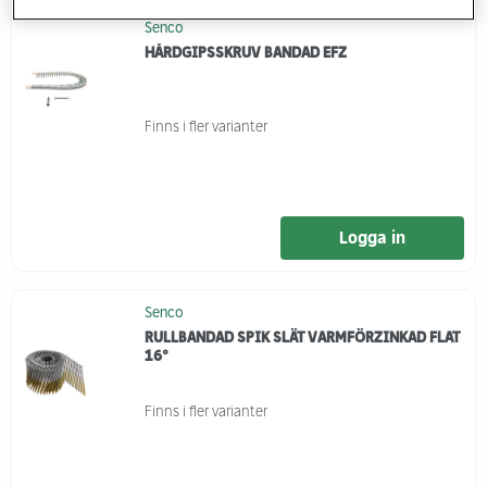
Senco
HÅRDGIPSSKRUV BANDAD EFZ
Finns i fler varianter
Logga in
Senco
RULLBANDAD SPIK SLÄT VARMFÖRZINKAD FLAT
16°
Finns i fler varianter