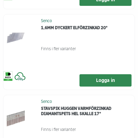
Senco
1,6MM DYCKERT ELFÖRZINKAD 20°
Finns i fler varianter
Logga in
Senco
STAVSPIK HUGGEN VARMFÖRZINKAD
DIAMANTSPETS HEL SKALLE 17°
Finns i fler varianter