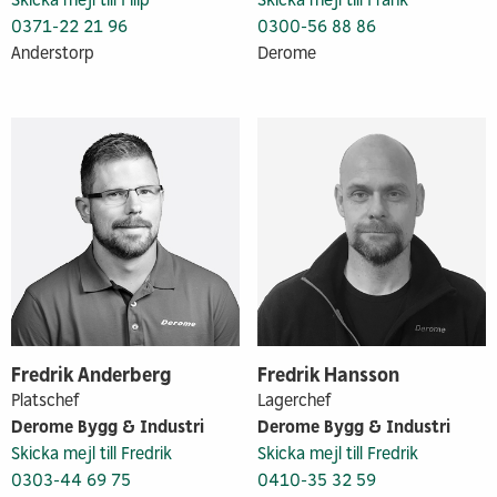
0371-22 21 96
0300-56 88 86
Anderstorp
Derome
Fredrik Anderberg
Fredrik Hansson
Platschef
Lagerchef
Derome Bygg & Industri
Derome Bygg & Industri
Skicka mejl till Fredrik
Skicka mejl till Fredrik
0303-44 69 75
0410-35 32 59