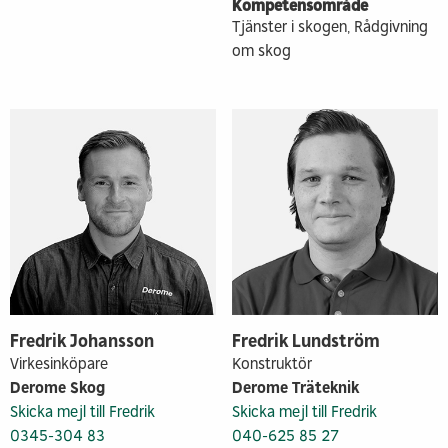
Kompetensområde
Tjänster i skogen, Rådgivning
om skog
Fredrik Johansson
Fredrik Lundström
Virkesinköpare
Konstruktör
Derome Skog
Derome Träteknik
Skicka mejl till Fredrik
Skicka mejl till Fredrik
0345-304 83
040-625 85 27