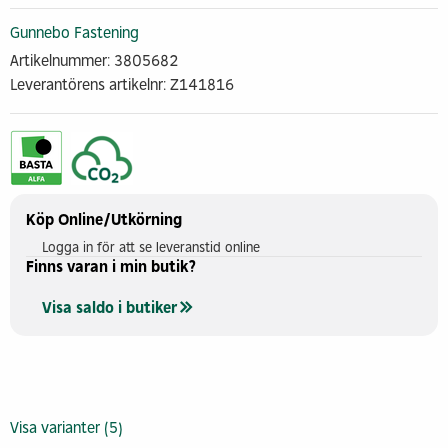
Gunnebo Fastening
Artikelnummer: 3805682
Leverantörens artikelnr: Z141816
Köp Online/Utkörning
Logga in för att se leveranstid online
Finns varan i min butik?
Visa saldo i butiker
Visa varianter (5)