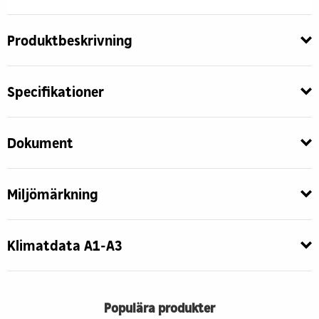
Produktbeskrivning
Specifikationer
Dokument
Miljömärkning
Klimatdata A1-A3
Populära produkter