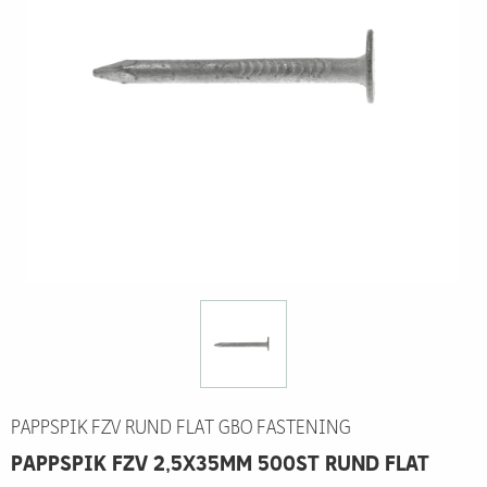
PAPPSPIK FZV RUND FLAT GBO FASTENING
PAPPSPIK FZV 2,5X35MM 500ST RUND FLAT