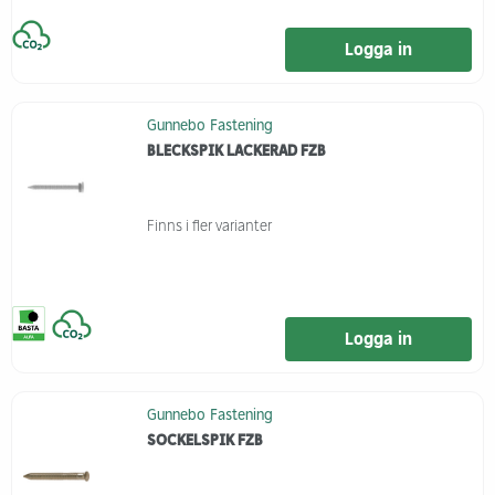
Logga in
Gunnebo Fastening
BLECKSPIK LACKERAD FZB
Finns i fler varianter
Logga in
Gunnebo Fastening
SOCKELSPIK FZB