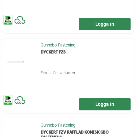
Logga in
Gunnebo Fastening
DYCKERT FZB
Finns i fler varianter
Logga in
Gunnebo Fastening
DYCKERT FZV RÄFFLAD KONISK GBO