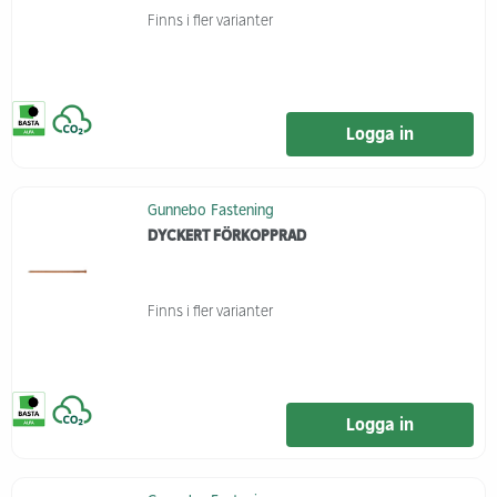
Finns i fler varianter
Logga in
Gunnebo Fastening
DYCKERT FÖRKOPPRAD
Finns i fler varianter
Logga in