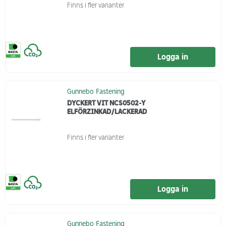
Finns i fler varianter
Logga in
Gunnebo Fastening
DYCKERT VIT NCS0502-Y
ELFÖRZINKAD/LACKERAD
Finns i fler varianter
Logga in
Gunnebo Fastening