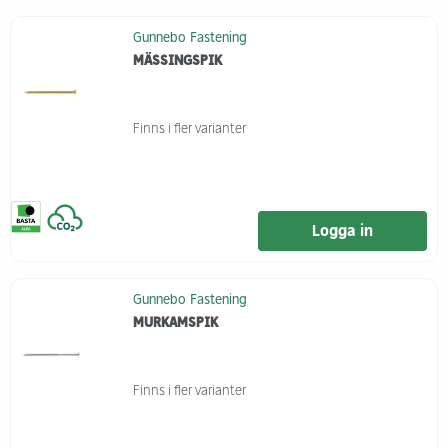
Gunnebo Fastening
MÄSSINGSPIK
Finns i fler varianter
Logga in
Gunnebo Fastening
MURKAMSPIK
Finns i fler varianter