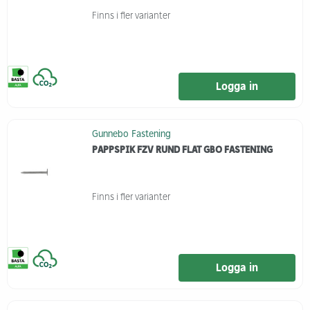
Finns i fler varianter
Logga in
Gunnebo Fastening
PAPPSPIK FZV RUND FLAT GBO FASTENING
Finns i fler varianter
Logga in