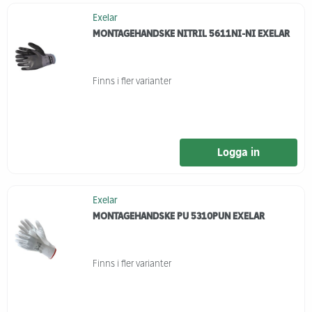
Exelar
MONTAGEHANDSKE NITRIL 5611NI-NI EXELAR
Finns i fler varianter
Logga in
Exelar
MONTAGEHANDSKE PU 5310PUN EXELAR
Finns i fler varianter