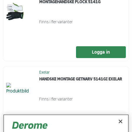
MONTAGEHANDSKE PLOCK 5141G
Finns i fler varianter
Logga in
Exelar
HANDSKE MONTAGE GETNARV 5141GI EXELAR
Finns i fler varianter
Logga in