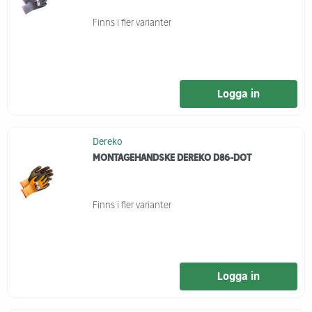
Finns i fler varianter
Logga in
Dereko
MONTAGEHANDSKE DEREKO D86-DOT
Finns i fler varianter
Logga in