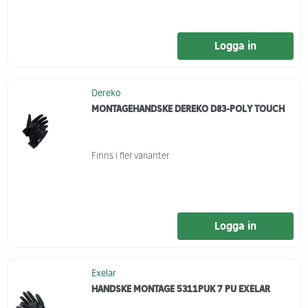
Logga in
Dereko
MONTAGEHANDSKE DEREKO D83-POLY TOUCH
Finns i fler varianter
Logga in
Exelar
HANDSKE MONTAGE 5311PUK 7 PU EXELAR