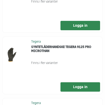
Finns i fler varianter
Logga in
Tegera
SYNTETLÄDERHANDSKE TEGERA 9125 PRO
MICROTHAN
Finns i fler varianter
Logga in
Tegera