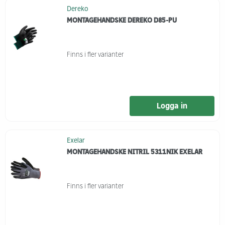
Dereko
MONTAGEHANDSKE DEREKO D85-PU
Finns i fler varianter
Logga in
Exelar
MONTAGEHANDSKE NITRIL 5311NIK EXELAR
Finns i fler varianter