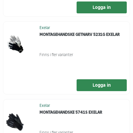
Logga in
Exelar
MONTAGEHANDSKE GETNARV 5231G EXELAR
Finns i fler varianter
Logga in
Exelar
MONTAGEHANDSKE 5741S EXELAR
Finns i fler varianter