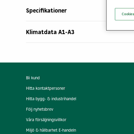
Specifikationer
Cookies
Klimatdata A1-A3
Bli kund
Hitta kontaktpersoner
Hitta bygg- & industrihandel
Följ nyhetsbrev
Våra försäljningsvillkor
Miljö & hållbarhet E-handeln