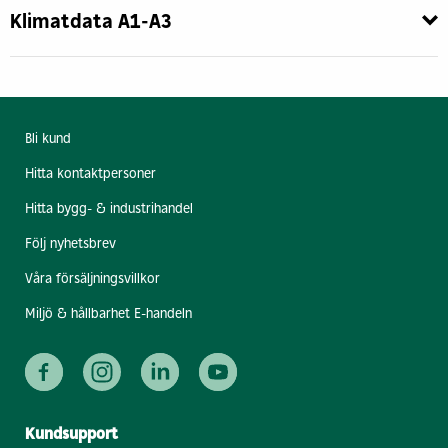
Klimatdata A1-A3
Bli kund
Hitta kontaktpersoner
Hitta bygg- & industrihandel
Följ nyhetsbrev
Våra försäljningsvillkor
Miljö & hållbarhet E-handeln
Kundsupport