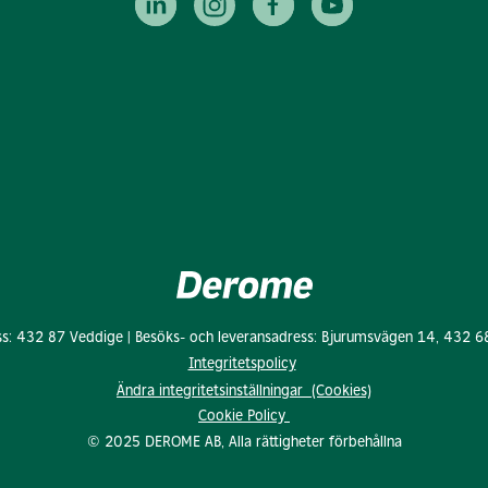
ss: 432 87 Veddige | Besöks- och leveransadress: Bjurumsvägen 14, 432 6
Integritetspolicy
Ändra integritetsinställningar (Cookies)
Cookie Policy
© 2025 DEROME AB, Alla rättigheter förbehållna