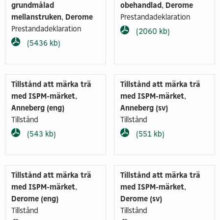
grundmålad
obehandlad, Derome
mellanstruken, Derome
Prestandadeklaration
Prestandadeklaration
(2060 kb)
(5436 kb)
Tillstånd att märka trä
Tillstånd att märka trä
med ISPM-märket,
med ISPM-märket,
Anneberg (eng)
Anneberg (sv)
Tillstånd
Tillstånd
(543 kb)
(551 kb)
Tillstånd att märka trä
Tillstånd att märka trä
med ISPM-märket,
med ISPM-märket,
Derome (eng)
Derome (sv)
Tillstånd
Tillstånd