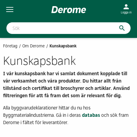
Logga in
Företag
Om Derome
Kunskapsbank
Kunskapsbank
I vår kunskapsbank har vi samlat dokument kopplade till
vår verksamhet och våra produkter. Du hittar allt från
tillstånd och certifikat till broschyrer och artiklar. Använd
filtreringen för att få fram det som är relevant för dig.
Alla byggvarudeklarationer hittar du nu hos
Byggmaterialindustrierna. Gå in i deras
databas
och sök fram
Derome i fältet för leverantörer.