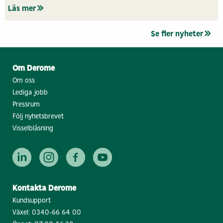
Läs mer
Se fler nyheter
Om Derome
Om oss
Lediga jobb
Pressrum
Följ nyhetsbrevet
Visselblåsning
Kontakta Derome
Kundsupport
Växel:
0340-66 64 00