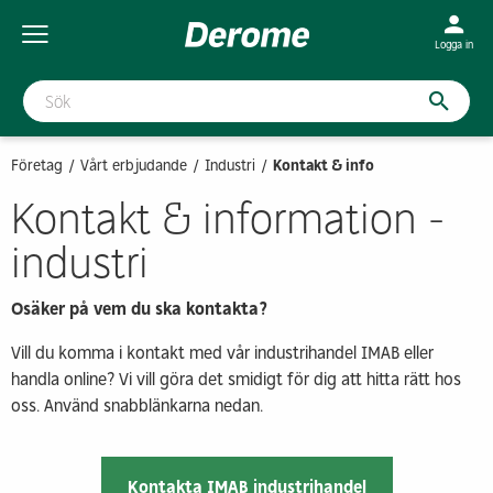
Logga in
Företag
Vårt erbjudande
Industri
Kontakt & info
Kontakt & information -
industri
Osäker på vem du ska kontakta?
Vill du komma i kontakt med vår industrihandel IMAB eller
handla online? Vi vill göra det smidigt för dig att hitta rätt hos
oss. Använd snabblänkarna nedan.
Kontakta IMAB industrihandel