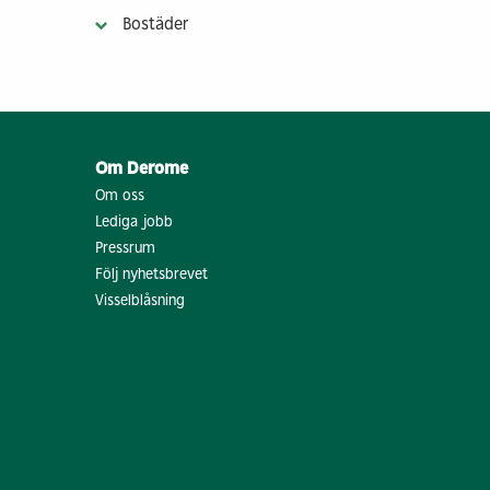
Bostäder
Om Derome
Om oss
Lediga jobb
Pressrum
Följ nyhetsbrevet
Visselblåsning