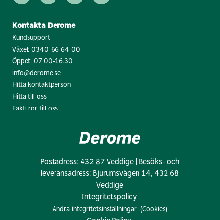
Kontakta Derome
Kundsupport
Växel:
0340-66 64 00
Öppet: 07.00-16.30
info@derome.se
Hitta kontaktperson
Hitta till oss
Fakturor till oss
Postadress: 432 87 Veddige | Besöks- och
leveransadress: Bjurumsvägen 14, 432 68
Veddige
Integritetspolicy
Ändra integritetsinställningar (Cookies)