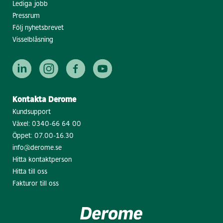
Lediga jobb
Pressrum
Följ nyhetsbrevet
Visselblåsning
Kontakta Derome
Kundsupport
Växel:
0340-66 64 00
Öppet: 07.00-16.30
info@derome.se
Hitta kontaktperson
Hitta till oss
Fakturor till oss