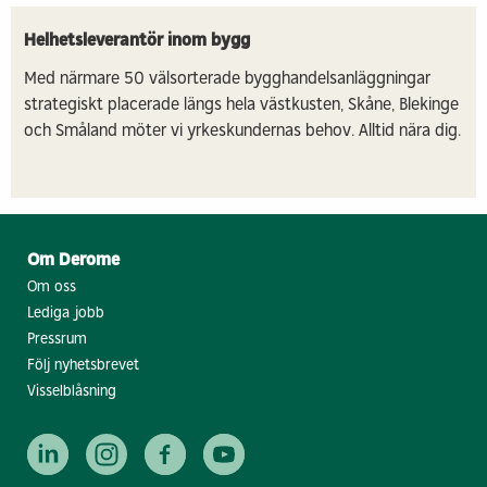
Helhetsleverantör inom bygg
Med närmare 50 välsorterade bygghandelsanläggningar
strategiskt placerade längs hela västkusten, Skåne, Blekinge
och Småland möter vi yrkeskundernas behov. Alltid nära dig.
Om Derome
Om oss
Lediga jobb
Pressrum
Följ nyhetsbrevet
Visselblåsning