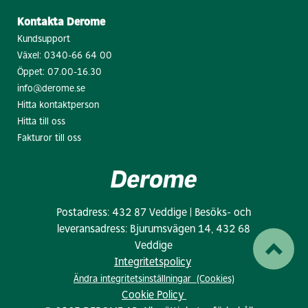
Kontakta Derome
Kundsupport
Växel:
0340-66 64 00
Öppet: 07.00-16.30
info@derome.se
Hitta kontaktperson
Hitta till oss
Fakturor till oss
Postadress: 432 87 Veddige | Besöks- och
leveransadress: Bjurumsvägen 14, 432 68
Veddige
Integritetspolicy
Ändra integritetsinställningar (Cookies)
Cookie Policy