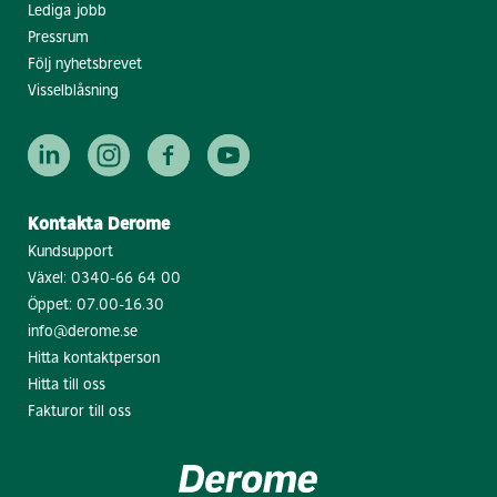
Lediga jobb
Pressrum
Följ nyhetsbrevet
Visselblåsning
Kontakta Derome
Kundsupport
Växel:
0340-66 64 00
Öppet: 07.00-16.30
info@derome.se
Hitta kontaktperson
Hitta till oss
Fakturor till oss