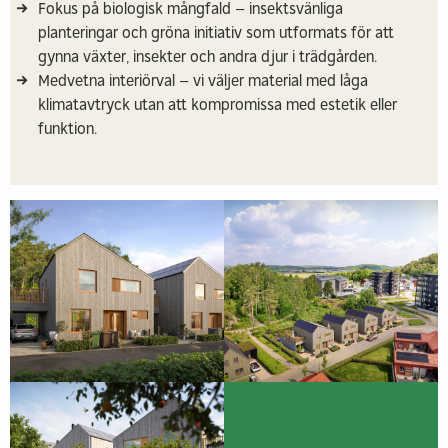
Fokus på biologisk mångfald – insektsvänliga
planteringar och gröna initiativ som utformats för att
gynna växter, insekter och andra djur i trädgården.
Medvetna interiörval – vi väljer material med låga
klimatavtryck utan att kompromissa med estetik eller
funktion.