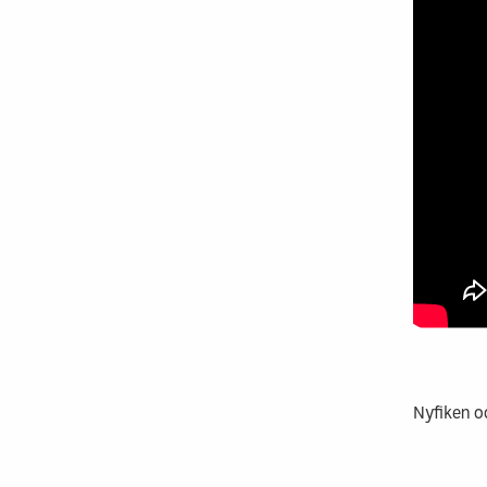
Nyfiken oc