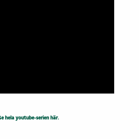
Se hela youtube-serien här.