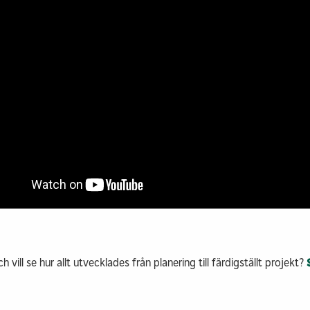
h vill se hur allt utvecklades från planering till färdigställt projekt?