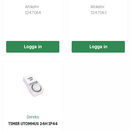
Artikelnr.
Artikelnr.
3247064
3247063
Logga in
Logga in
Dereko
TIMER UTOMHUS 24H IP44