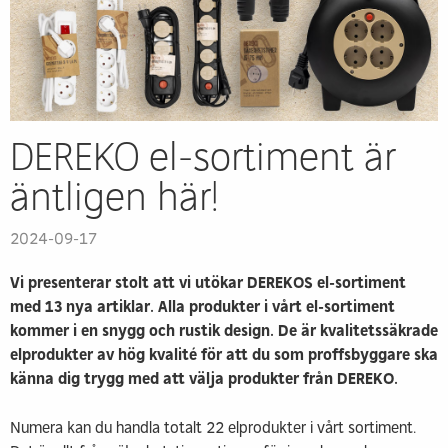
DEREKO el-sortiment är
äntligen här!
2024-09-17
Vi presenterar stolt att vi utökar DEREKOS el-sortiment
med 13 nya artiklar. Alla produkter i vårt el-sortiment
kommer i en snygg och rustik design. De är kvalitetssäkrade
elprodukter av hög kvalité för att du som proffsbyggare ska
känna dig trygg med att välja produkter från DEREKO.
Numera kan du handla totalt 22 elprodukter i vårt sortiment.