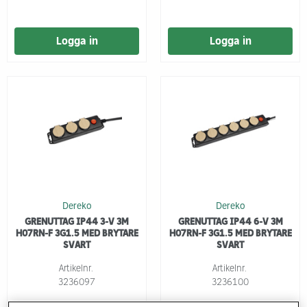
Logga in
Logga in
Dereko
Dereko
GRENUTTAG IP44 3-V 3M
GRENUTTAG IP44 6-V 3M
H07RN-F 3G1.5 MED BRYTARE
H07RN-F 3G1.5 MED BRYTARE
SVART
SVART
Artikelnr.
Artikelnr.
3236097
3236100