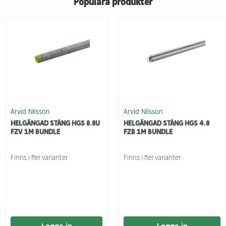
Populära produkter
Arvid Nilsson
Arvid Nilsson
HELGÄNGAD STÅNG HGS 8.8U
HELGÄNGAD STÅNG HGS 4.8
FZV 1M BUNDLE
FZB 1M BUNDLE
Finns i fler varianter
Finns i fler varianter