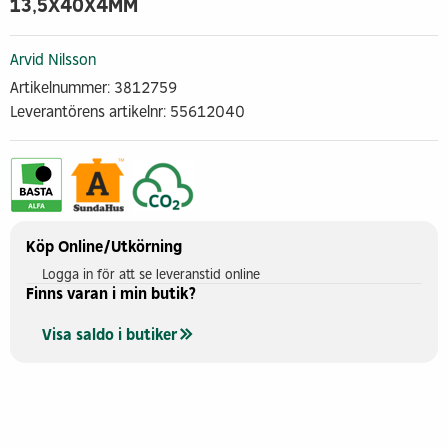
13,5X40X4MM
Arvid Nilsson
Artikelnummer: 3812759
Leverantörens artikelnr: 55612040
Köp Online/Utkörning
Logga in för att se leveranstid online
Finns varan i min butik?
Visa saldo i butiker