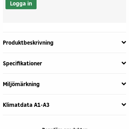
Logga in
Produktbeskrivning
Specifikationer
Miljömärkning
Klimatdata A1-A3