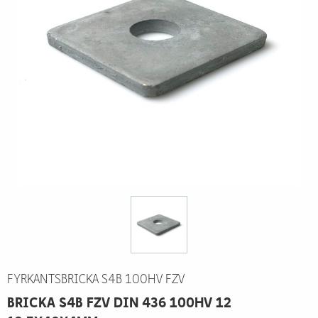
FYRKANTSBRICKA S4B 100HV FZV
BRICKA S4B FZV DIN 436 100HV 12