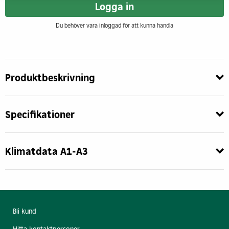
Logga in
Du behöver vara inloggad för att kunna handla
Produktbeskrivning
Specifikationer
Klimatdata A1-A3
Bli kund