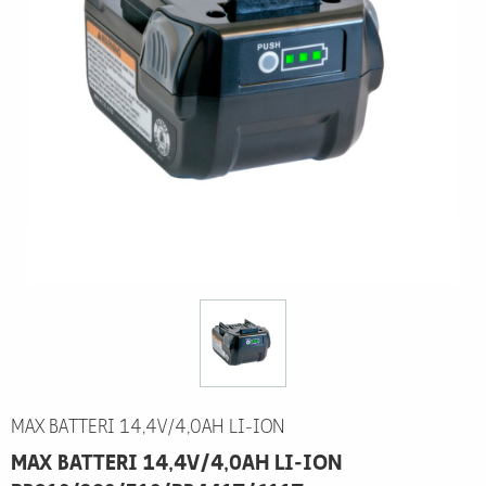
MAX BATTERI 14,4V/4,0AH LI-ION
MAX BATTERI 14,4V/4,0AH LI-ION