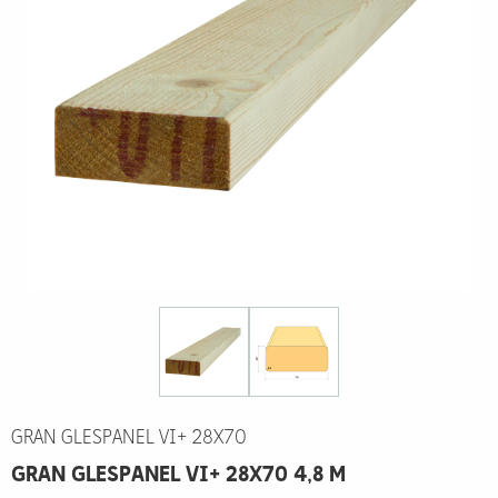
GRAN GLESPANEL VI+ 28X70
GRAN GLESPANEL VI+ 28X70 4,8 M