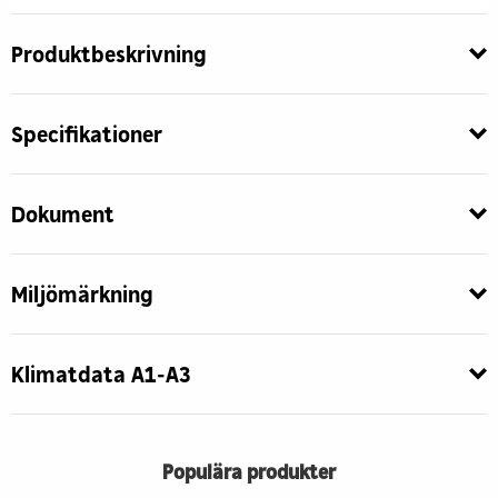
Produktbeskrivning
Specifikationer
Dokument
Miljömärkning
Klimatdata A1-A3
Populära produkter