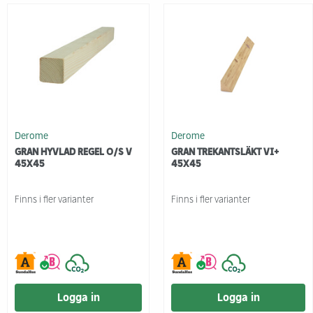
Derome
Derome
GRAN HYVLAD REGEL O/S V
GRAN TREKANTSLÄKT VI+
45X45
45X45
Finns i fler varianter
Finns i fler varianter
Logga in
Logga in