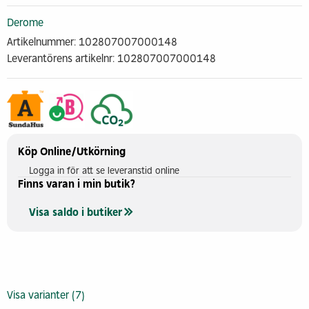
Derome
Artikelnummer: 102807007000148
Leverantörens artikelnr: 102807007000148
Köp Online/Utkörning
Logga in för att se leveranstid online
Finns varan i min butik?
Visa saldo i butiker
Visa varianter (7)