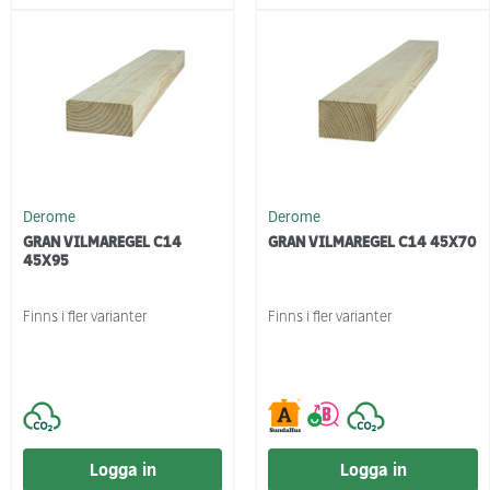
Derome
Derome
GRAN VILMAREGEL C14
GRAN VILMAREGEL C14 45X70
45X95
Finns i fler varianter
Finns i fler varianter
Logga in
Logga in