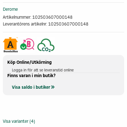
Derome
Artikelnummer: 102503607000148
Leverantörens artikelnr: 102503607000148
Köp Online/Utkörning
Logga in för att se leveranstid online
Finns varan i min butik?
Visa saldo i butiker
Visa varianter (4)