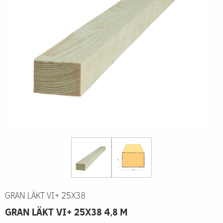
GRAN LÄKT VI+ 25X38
GRAN LÄKT VI+ 25X38 4,8 M