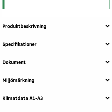
Produktbeskrivning
Specifikationer
Dokument
Miljömärkning
Klimatdata A1-A3