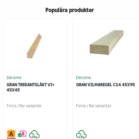
Populära produkter
Derome
Derome
GRAN TREKANTSLÄKT VI+
GRAN VILMAREGEL C14 45X95
45X45
Finns i fler varianter
Finns i fler varianter